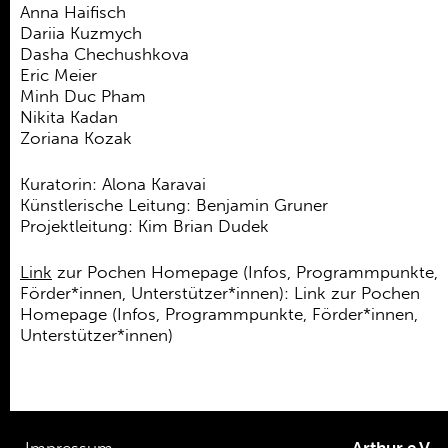
Anna Haifisch
Dariia Kuzmych
Dasha Chechushkova
Eric Meier
Minh Duc Pham
Nikita Kadan
Zoriana Kozak
Kuratorin: Alona Karavai
Künstlerische Leitung: Benjamin Gruner
Projektleitung: Kim Brian Dudek
Link
zur Pochen Homepage (Infos, Programmpunkte,
Förder*innen, Unterstützer*innen): Link zur Pochen
Homepage (Infos, Programmpunkte, Förder*innen,
Unterstützer*innen)