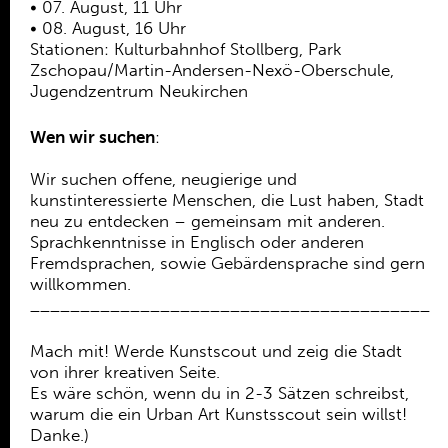
• 07. August, 11 Uhr
• 08. August, 16 Uhr
Stationen: Kulturbahnhof Stollberg, Park
Zschopau/Martin-Andersen-Nexö-Oberschule,
Jugendzentrum Neukirchen
Wen wir suchen
:
Wir suchen offene, neugierige und
kunstinteressierte Menschen, die Lust haben, Stadt
neu zu entdecken – gemeinsam mit anderen.
Sprachkenntnisse in Englisch oder anderen
Fremdsprachen, sowie Gebärdensprache sind gern
willkommen.
________________________________________
Mach mit! Werde Kunstscout und zeig die Stadt
von ihrer kreativen Seite.
Es wäre schön, wenn du in 2-3 Sätzen schreibst,
warum die ein Urban Art Kunstsscout sein willst!
Danke.)