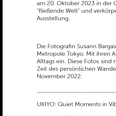
am 20. Oktober 2023 in der Ga
"fließende Welt" und verkörp
Ausstellung.
Die Fotografin Susann Bargas
Metropole Tokyo. Mit ihren A
Alltags ein. Diese Fotos sind
Zeit des persönlichen Wande
November 2022.
_______________________
UKIYO: Quiet Moments in Vi