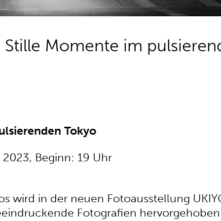
 Stille Momente im pulsiere
ulsierenden Tokyo
 2023, Beginn: 19 Uhr
os wird in der neuen Fotoausstellung UKIY
eindruckende Fotografien hervorgehoben. 