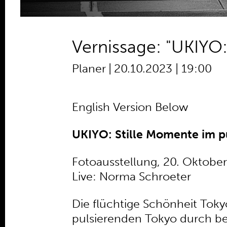
Vernissage: "UKIYO:
Planer
|
20.10.2023 | 19:00
English Version Below
UKIYO: Stille Momente im p
Fotoausstellung, 20. Oktober
Live: Norma Schroeter
Die flüchtige Schönheit Toky
pulsierenden Tokyo durch be