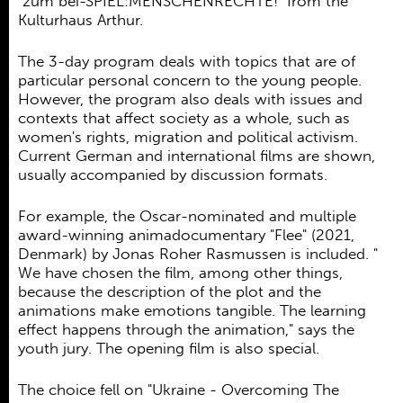
"zum bei-SPIEL:MENSCHENRECHTE!" from the
Kulturhaus Arthur.
The 3-day program deals with topics that are of
particular personal concern to the young people.
However, the program also deals with issues and
contexts that affect society as a whole, such as
women's rights, migration and political activism.
Current German and international films are shown,
usually accompanied by discussion formats.
For example, the Oscar-nominated and multiple
award-winning animadocumentary "Flee" (2021,
Denmark) by Jonas Roher Rasmussen is included. "
We have chosen the film, among other things,
because the description of the plot and the
animations make emotions tangible. The learning
effect happens through the animation," says the
youth jury.
The opening film is also special.
The choice fell on "Ukraine - Overcoming The