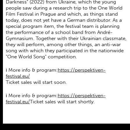
Darkness" (2022) from Ukraine, which the young
people saw during a research trip to the One World
Film Festival in Prague and which, as things stand
today, does not yet have a German distributor. As a
special program item, the festival team is planning
the performance of a school band from André-
Gymnasium. Together with their Ukrainian classmate,
they will perform, among other things, an anti-war
song with which they participated in the nationwide
"One World Song" competition.
ℹ️
More info & program:
https://perspektiven-
festival.eu/
Ticket sales will start soon.
ℹ️
More info & program:
https://perspektiven-
festival.eu/
Ticket sales will start shortly.