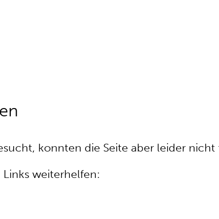
den
sucht, konnten die Seite aber leider nicht 
 Links weiterhelfen: